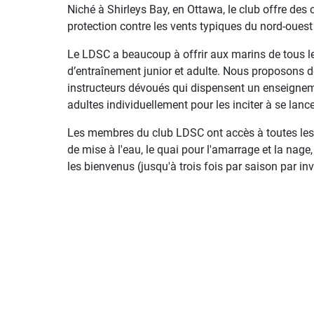
Niché à Shirleys Bay, en Ottawa, le club offre des
protection contre les vents typiques du nord-ouest
Le LDSC a beaucoup à offrir aux marins de tous 
d’entraînement junior et adulte. Nous proposons 
instructeurs dévoués qui dispensent un enseigne
adultes individuellement pour les inciter à se lanc
Les membres du club LDSC ont accès à toutes les in
de mise à l'eau, le quai pour l'amarrage et la nage
les bienvenus (jusqu'à trois fois par saison par inv