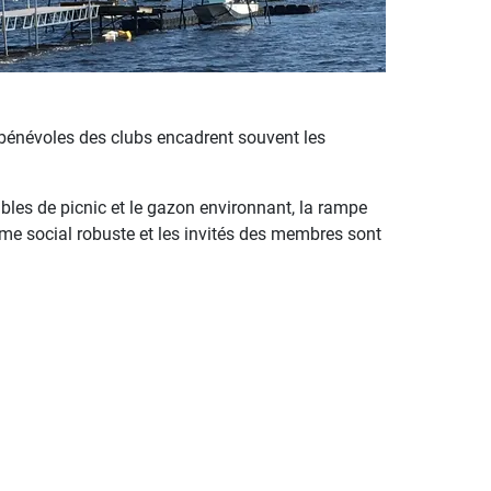
bénévoles des clubs encadrent souvent les
bles de picnic et le gazon environnant, la rampe
amme social robuste et les invités des membres sont